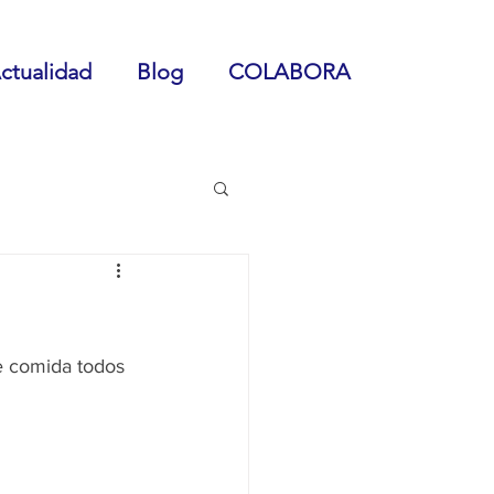
ctualidad
Blog
COLABORA
e comida todos 