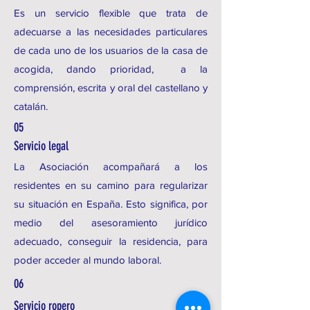
Es un servicio flexible que trata de
adecuarse a las necesidades particulares
de cada uno de los usuarios de la casa de
acogida, dando prioridad, a la
comprensión, escrita y oral del castellano y
catalán.
05
Servicio legal
La Asociación acompañará a los
residentes en su camino para regularizar
su situación en España. Esto significa, por
medio del asesoramiento jurídico
adecuado, conseguir la residencia, para
poder acceder al mundo laboral.
06
Servicio ropero