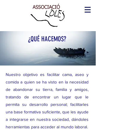
¿QUÉ HACEMOS?
Nuestro objetivo es facilitar cama, aseo y
comida a quien se ha visto en la necesidad
de abandonar su tierra, familia y amigos,
tratando de encontrar un lugar que le
permita su desarrollo personal; facilitarles
una base formativa suficiente, que les ayude
a integrarse en nuestra sociedad, dándoles
herramientas para acceder al mundo laboral.