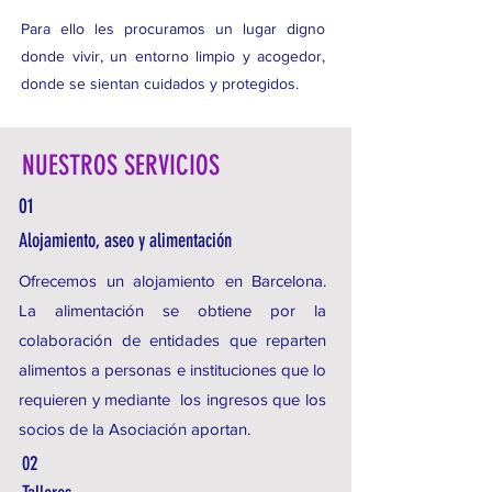
Para ello les procuramos un lugar digno
donde vivir, un entorno limpio y acogedor,
donde se sientan cuidados y protegidos.
NUESTROS SERVICIOS
01
Alojamiento, aseo y alimentación
Ofrecemos un alojamiento en Barcelona.
La alimentación se obtiene por la
colaboración de entidades que reparten
alimentos a personas e instituciones que lo
requieren y mediante los ingresos que los
socios de la Asociación aportan.
02